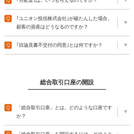
｢分配金｣は、いつもらえるのですか？
｢ユニオン投信株式会社｣が破たんした場合、
顧客の資産はどうなるのですか？
｢目論見書不交付の同意｣とは何ですか？
総合取引口座の開設
「総合取引口座」とは、どのような口座です
か？