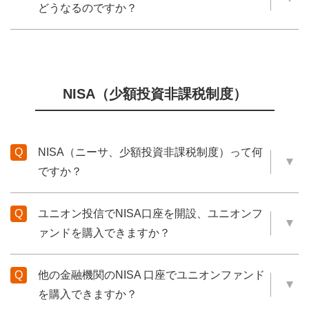
どうなるのですか？
NISA（少額投資非課税制度）
NISA（ニーサ、少額投資非課税制度）って何
ですか？
ユニオン投信でNISA口座を開設、ユニオンフ
ァンドを購入できますか？
他の金融機関のNISA 口座でユニオンファンド
を購入できますか？