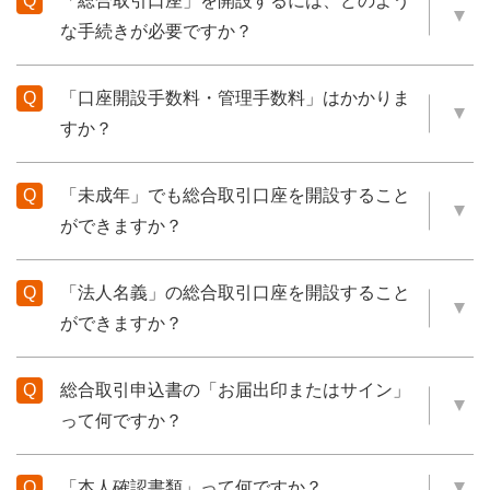
「総合取引口座」を開設するには、どのよう
な手続きが必要ですか？
「口座開設手数料・管理手数料」はかかりま
すか？
「未成年」でも総合取引口座を開設すること
ができますか？
「法人名義」の総合取引口座を開設すること
ができますか？
総合取引申込書の「お届出印またはサイン」
って何ですか？
「本人確認書類」って何ですか？