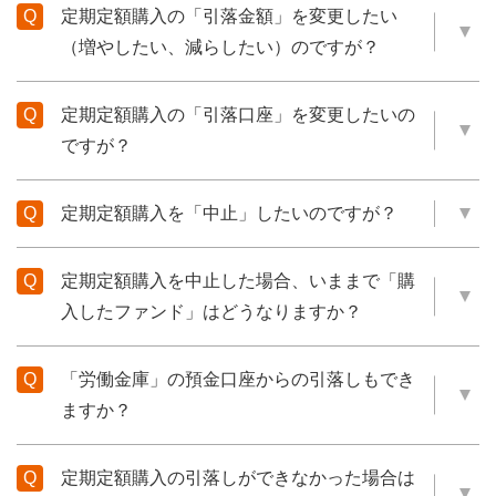
定期定額購入の「引落金額」を変更したい
（増やしたい、減らしたい）のですが？
定期定額購入の「引落口座」を変更したいの
ですが？
定期定額購入を「中止」したいのですが？
定期定額購入を中止した場合、いままで「購
入したファンド」はどうなりますか？
「労働金庫」の預金口座からの引落しもでき
ますか？
定期定額購入の引落しができなかった場合は