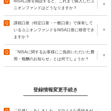
NISA口座を開設すると、これまで購入したユ
ニオンファンドはどうなりますか？
課税口座（特定口座・一般口座）で保有して
いるユニオンファンドをNISA口座に移管でき
ますか？
「NISAに関するお客様にご負担いただいた費
用・報酬のお知らせ」とは何でしょうか？
登録情報変更手続き
「引越し」をしました。どのような手続きが