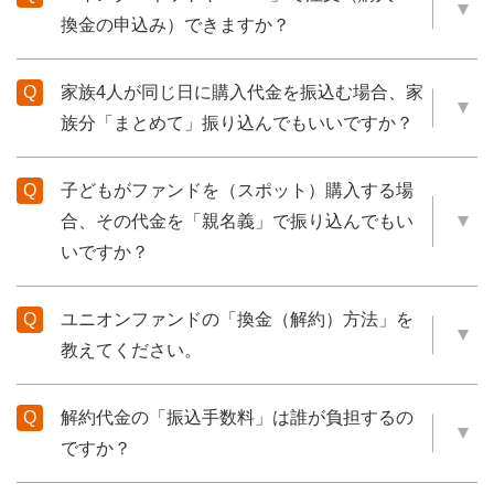
換金の申込み）できますか？
家族4人が同じ日に購入代金を振込む場合、家
族分「まとめて」振り込んでもいいですか？
子どもがファンドを（スポット）購入する場
合、その代金を「親名義」で振り込んでもい
いですか？
ユニオンファンドの「換金（解約）方法」を
教えてください。
解約代金の「振込手数料」は誰が負担するの
ですか？