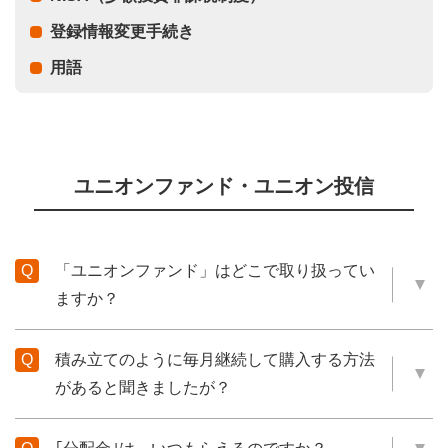
登録情報変更手続き
用語
ユニオンファンド・ユニオン投信
「ユニオンファンド」はどこで取り扱ってい
ますか？
積み立てのように毎月継続して購入する方法
があると聞きましたが？