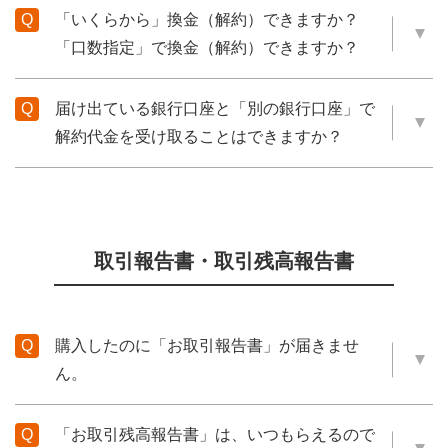
「いくらから」換金（解約）できますか？
「口数指定」で換金（解約）できますか？
届け出ている銀行口座と「別の銀行口座」で
解約代金を受け取ることはできますか？
取引報告書・取引残高報告書
購入したのに「お取引報告書」が届きませ
ん。
「お取引残高報告書」は、いつもらえるので