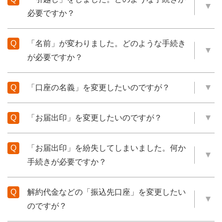
必要ですか？
「名前」が変わりました。どのような手続き
が必要ですか？
「口座の名義」を変更したいのですが？
「お届出印」を変更したいのですが？
「お届出印」を紛失してしまいました。何か
手続きが必要ですか？
解約代金などの「振込先口座」を変更したい
のですが？