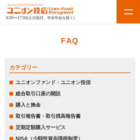
9:00〜17:00(土日祝日、年末年始を除く)
FAQ
カテゴリー
ユニオンファンド・ユニオン投信
総合取引口座の開設
購入と換金
取引報告書・取引残高報告書
定期定額購入サービス
NISA（少額投資非課税制度）