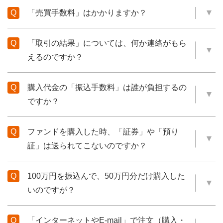
「売買手数料」はかかりますか？
「取引の結果」については、何か連絡がもら
えるのですか？
購入代金の「振込手数料」は誰が負担するの
ですか？
ファンドを購入した時、「証券」や「預り
証」は送られてこないのですか？
100万円を振込んで、50万円分だけ購入した
いのですが？
「インターネットやE-mail」で注文（購入・