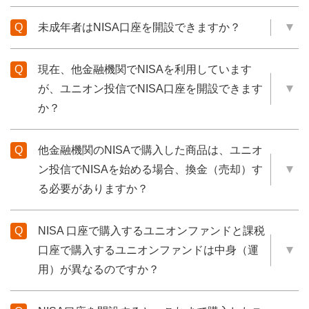
未成年者はNISA口座を開設できますか？
現在、他金融機関でNISAを利用しています
が、ユニオン投信でNISA口座を開設できます
か？
他金融機関のNISAで購入した商品は、ユニオ
ン投信でNISAを始める場合、換金（売却）す
る必要がありますか？
NISA 口座で購入するユニオンファンドと課税
口座で購入するユニオンファンドは中身（運
用）が異なるのですか？