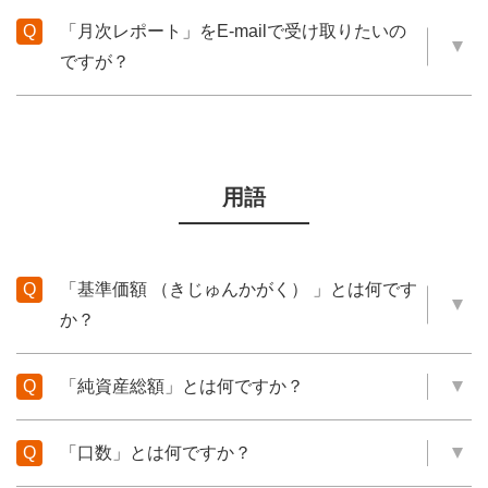
「月次レポート」をE-mailで受け取りたいの
ですが？
用語
「基準価額 （きじゅんかがく） 」とは何です
か？
「純資産総額」とは何ですか？
「口数」とは何ですか？