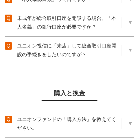
未成年が総合取引口座を開設する場合、「本
人名義」の銀行口座が必要ですか？
ユニオン投信に「来店」して総合取引口座開
設の手続きをしたいのですが？
購入と換金
ユニオンファンドの「購入方法」を教えてく
ださい。