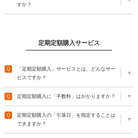
すか？
定期定額購入サービス
「定期定額購入」サービスとは、どんなサー
ビスですか？
定期定額購入に「手数料」はかかりますか？
定期定額購入の「引落日」を指定することは
できますか？