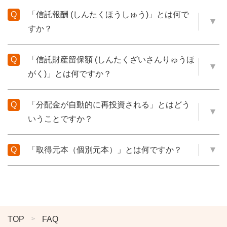
「信託報酬 (しんたくほうしゅう)」とは何で
すか？
「信託財産留保額 (しんたくざいさんりゅうほ
がく)」とは何ですか？
「分配金が自動的に再投資される」とはどう
いうことですか？
「取得元本（個別元本）」とは何ですか？
TOP
FAQ