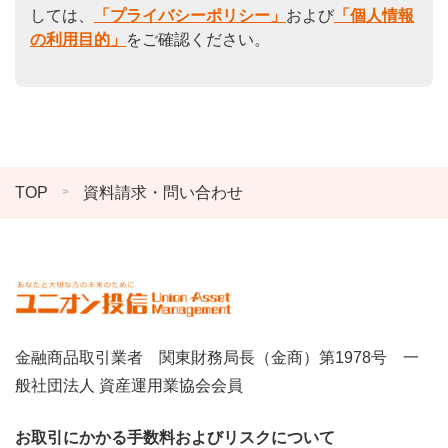
しては、
「プライバシーポリシー」
および
「個人情報
の利用目的」
をご確認ください。
TOP
資料請求・問い合わせ
金融商品取引業者 関東財務局長（金商）第1978号 一
般社団法人 資産運用業協会会員
お取引にかかる手数料およびリスクについて