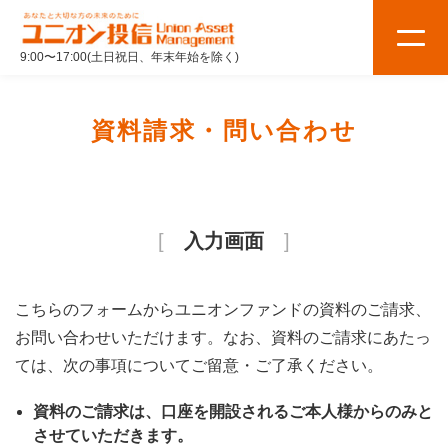
9:00〜17:00(土日祝日、年末年始を除く)
資料請求・問い合わせ
入力画面
こちらのフォームからユニオンファンドの資料のご請求、
お問い合わせいただけます。なお、資料のご請求にあたっ
ては、次の事項についてご留意・ご了承ください。
資料のご請求は、口座を開設されるご本人様からのみと
させていただきます。