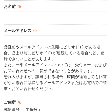
お名前
メールアドレス
@直前やメールアドレスの先頭にピリオド (.) がある場
合、@より前にピリオド (.) が連続している場合など、登
録できないことがあります。
また、一部メールアドレスについては、受付メールおよび
お問い合わせへの回答ができないことがあります。
恐れ入りますが、該当される場合、時間が経過しても回答
がない場合には異なるメールアドレスまたはお電話でご請
求・お問い合わせください。
ご住所
郵便番号
[半角数字]