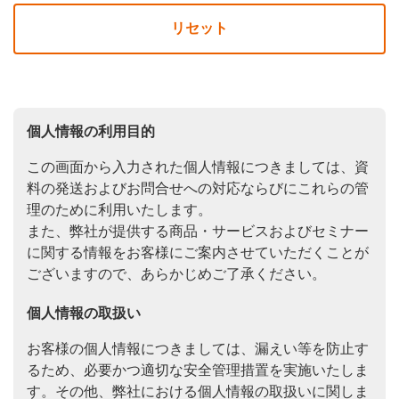
リセット
個人情報の利用目的
この画面から入力された個人情報につきましては、資
料の発送およびお問合せへの対応ならびにこれらの管
理のために利用いたします。
また、弊社が提供する商品・サービスおよびセミナー
に関する情報をお客様にご案内させていただくことが
ございますので、あらかじめご了承ください。
個人情報の取扱い
お客様の個人情報につきましては、漏えい等を防止す
るため、必要かつ適切な安全管理措置を実施いたしま
す。その他、弊社における個人情報の取扱いに関しま