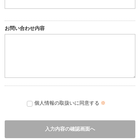
お問い合わせ内容
個人情報の取扱いに同意する
※
入力内容の確認画面へ