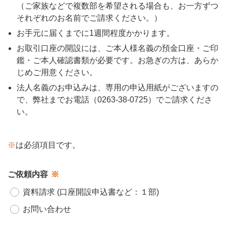
（ご家族などで複数部を希望される場合も、お一方ずつ
それぞれのお名前でご請求ください。）
お手元に届くまでに1週間程度かかります。
お取引口座の開設には、ご本人様名義の預金口座・ご印
鑑・ご本人確認書類が必要です。お急ぎの方は、あらか
じめご用意ください。
法人名義のお申込みは、専用の申込用紙がございますの
で、弊社までお電話（0263-38-0725）でご請求くださ
い。
※
は必須項目です。
ご依頼内容
資料請求 (口座開設申込書など：１部)
お問い合わせ