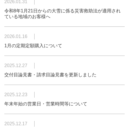
2026.01.31
令和8年1月21日からの大雪に係る災害救助法が適用され
ている地域のお客様へ
2026.01.16
1月の定期定額購入について
2025.12.27
交付目論見書・請求目論見書を更新しました
2025.12.23
年末年始の営業日・営業時間等について
2025.12.17