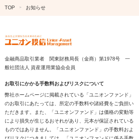
TOP
お知らせ
金融商品取引業者 関東財務局長（金商）第1978号 一
般社団法人 資産運用業協会会員
お取引にかかる手数料およびリスクについて
弊社ホームページに掲載されている「ユニオンファンド」
のお取引にあたっては、所定の手数料や諸経費をご負担い
ただきます。また、「ユニオンファンド」は価格の変動等
により損失が生じるおそれがあり、元本が保証されている
ものではありません。「ユニオンファンド」の手数料およ
びリスクにつきましては、「
ユニオンファンドに係る手数