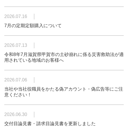
2026.07.16
7月の定期定額購入について
2026.07.13
令和8年7月滋賀県甲賀市の土砂崩れに係る災害救助法が適
用されている地域のお客様へ
2026.07.06
当社や当社役職員をかたる偽アカウント・偽広告等にご注
意ください！
2026.06.30
交付目論見書・請求目論見書を更新しました