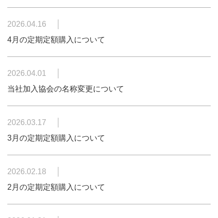
2026.04.16
4月の定期定額購入について
2026.04.01
当社加入協会の名称変更について
2026.03.17
3月の定期定額購入について
2026.02.18
2月の定期定額購入について