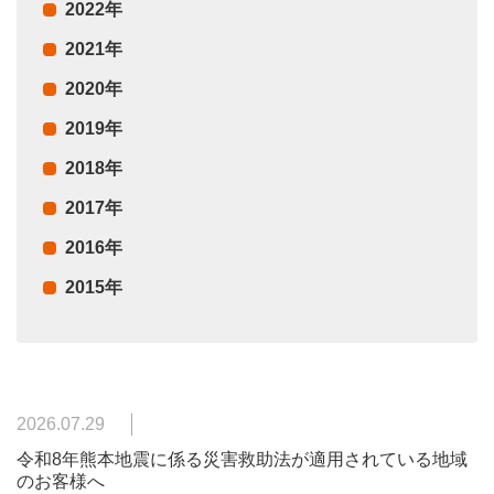
2022年
2021年
2020年
2019年
2018年
2017年
2016年
2015年
2026.07.29
令和8年熊本地震に係る災害救助法が適用されている地域
のお客様へ