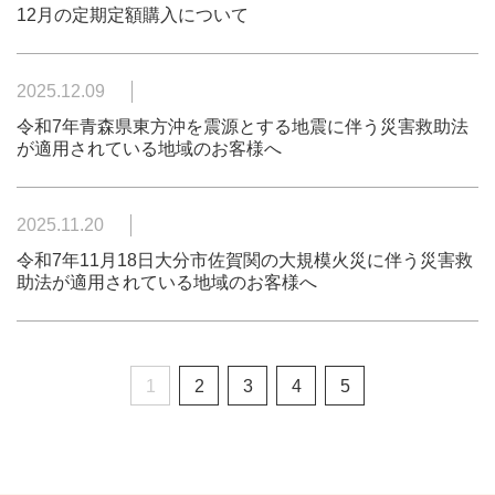
12月の定期定額購入について
2025.12.09
令和7年青森県東方沖を震源とする地震に伴う災害救助法
が適用されている地域のお客様へ
2025.11.20
令和7年11月18日大分市佐賀関の大規模火災に伴う災害救
助法が適用されている地域のお客様へ
1
2
3
4
5