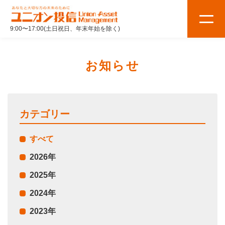
9:00〜17:00(土日祝日、年末年始を除く)
お知らせ
カテゴリー
すべて
2026年
2025年
2024年
2023年