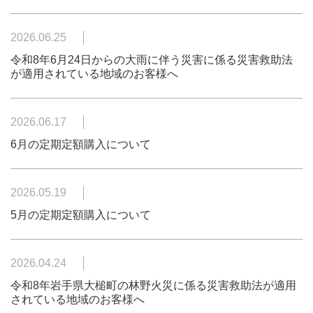
2026.06.25
令和8年6月24日からの大雨に伴う災害に係る災害救助法
が適用されている地域のお客様へ
2026.06.17
6月の定期定額購入について
2026.05.19
5月の定期定額購入について
2026.04.24
令和8年岩手県大槌町の林野火災に係る災害救助法が適用
されている地域のお客様へ