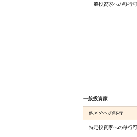
一般投資家への移行
一般投資家
他区分への移行
特定投資家への移行