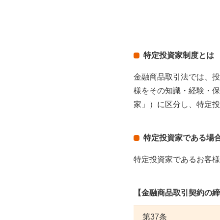
特定投資家制度とは
金融商品取引法では、投
様をその知識・経験・保
家」）に区分し、特定投
特定投資家である場
特定投資家であるお客様
【金融商品取引契約の締
第37条