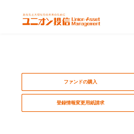
ファンドの購入
登録情報変更用紙請求