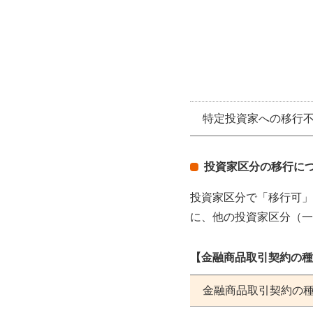
特定投資家への移行
投資家区分の移行に
投資家区分で「移行可」
に、他の投資家区分（一
【金融商品取引契約の種
金融商品取引契約の