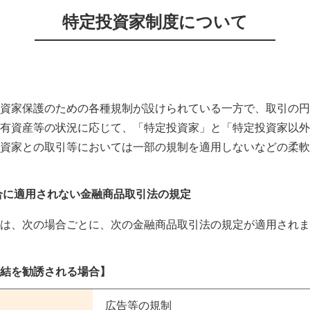
特定投資家制度について
資家保護のための各種規制が設けられている一方で、取引の円
有資産等の状況に応じて、「特定投資家」と「特定投資家以外
資家との取引等においては一部の規制を適用しないなどの柔軟
合に適用されない金融商品取引法の規定
は、次の場合ごとに、次の金融商品取引法の規定が適用されま
結を勧誘される場合】
広告等の規制