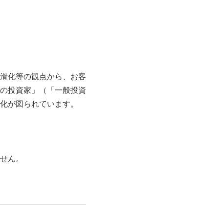
滑化等の観点から、お客
の投資家」（「一般投資
化が図られています。
せん。