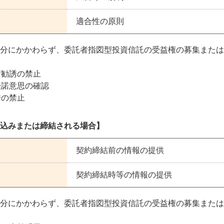
適合性の原則
分にかかわらず、委託者指図型投資信託の受益権の募集または
請勧誘の禁止
受諾意思の確認
誘の禁止
込みまたは締結される場合】
契約締結前の情報の提供
契約締結時等の情報の提供
分にかかわらず、委託者指図型投資信託の受益権の募集または