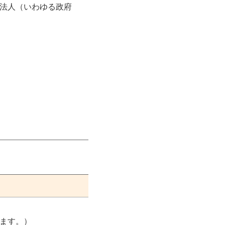
法人（いわゆる政府
ます。）