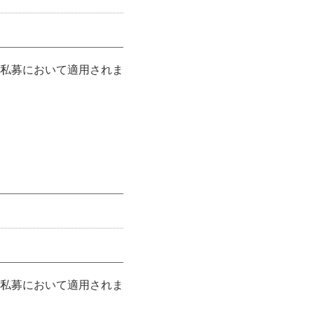
私募において適用されま
私募において適用されま